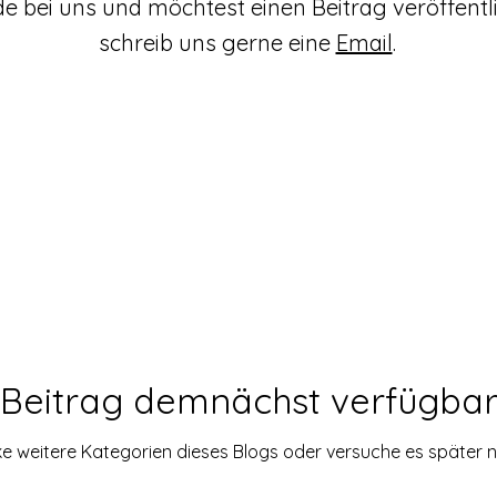
de bei uns und möchtest einen Beitrag veröffent
schreib uns gerne eine
Email
.
Beitrag demnächst verfügba
e weitere Kategorien dieses Blogs oder versuche es später 