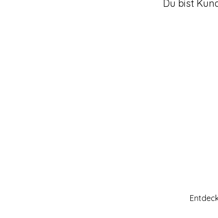
Du bist Kun
Entdeck