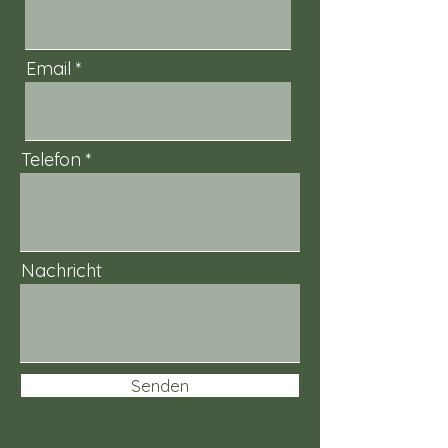
Email
Telefon
Nachricht
Senden