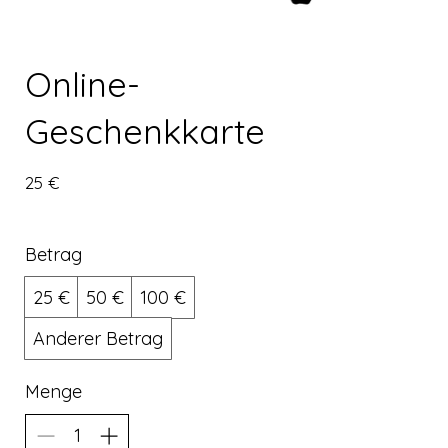
Online-
Geschenkkarte
25 €
Betrag
25 €
50 €
100 €
Anderer Betrag
Menge