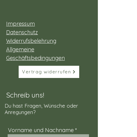
Impressum
Datenschutz
Widerrufsbelehrung
Allgemeine
Geschäftsbedingungen
Vertrag widerrufen
Schreib uns!
Du hast Fragen, Wünsche oder
Anregungen?
Vorname und Nachname