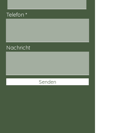
Telefon
Nachricht
Senden