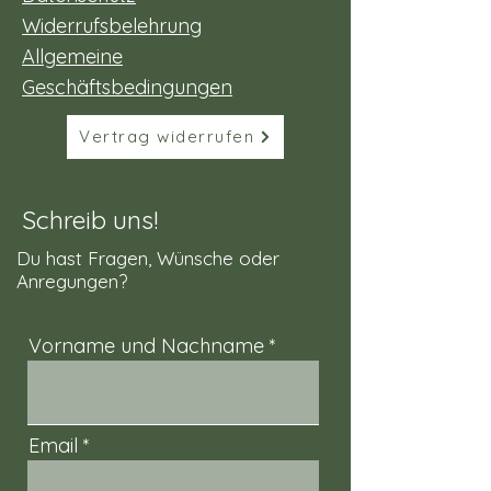
Widerrufsbelehrung
Allgemeine
Geschäftsbedingungen
Vertrag widerrufen
Schreib uns!
Du hast Fragen, Wünsche oder
Anregungen?
Vorname und Nachname
Email