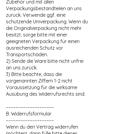
Zubehör und mit allen
Verpackungsbestandteilen an uns
zurück. Verwende ggf. eine
schützende Umverpackung. Wenn du
die Originalverpackung nicht mehr
besitzt, sorge bitte mit einer
geeigneten Verpackung für einen
ausreichenden Schutz vor
Transportschäden.
2) Sende die Ware bitte nicht unfrei
an uns zurück.
3) Bitte beachte, dass die
vorgenannten Ziffern 1-2 nicht
Voraussetzung für die wirksame
Ausübung des Widerrufsrechts sind.
––––––––––––––––––––
B. Widerrufsformular
––––––––––––––––––––
Wenn du den Vertrag widerrufen
möchtest, dann fülle bitte dieses