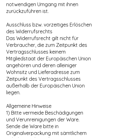
notwendigen Umgang mit ihnen
zurückzuführen ist.
Ausschluss bzw. vorzeitiges Erlöschen
des Widerrufsrechts
Das Widerrufsrecht gilt nicht für
Verbraucher, die zum Zeitpunkt des
Vertragsschlusses keinem
Mitgliedstaat der Europäischen Union
angehören und deren alleiniger
Wohnsitz und Lieferadresse zum
Zeitpunkt des Vertragsschlusses
außerhalb der Europäischen Union
liegen.
Allgemeine Hinweise
1) Bitte vermeide Beschädigungen
und Verunreinigungen der Ware.
Sende die Ware bitte in
Originalverpackung mit sämtlichem