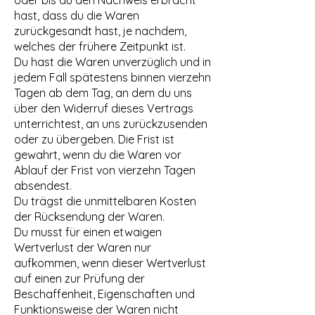
hast, dass du die Waren
zurückgesandt hast, je nachdem,
welches der frühere Zeitpunkt ist.
Du hast die Waren unverzüglich und in
jedem Fall spätestens binnen vierzehn
Tagen ab dem Tag, an dem du uns
über den Widerruf dieses Vertrags
unterrichtest, an uns zurückzusenden
oder zu übergeben. Die Frist ist
gewahrt, wenn du die Waren vor
Ablauf der Frist von vierzehn Tagen
absendest.
Du trägst die unmittelbaren Kosten
der Rücksendung der Waren.
Du musst für einen etwaigen
Wertverlust der Waren nur
aufkommen, wenn dieser Wertverlust
auf einen zur Prüfung der
Beschaffenheit, Eigenschaften und
Funktionsweise der Waren nicht