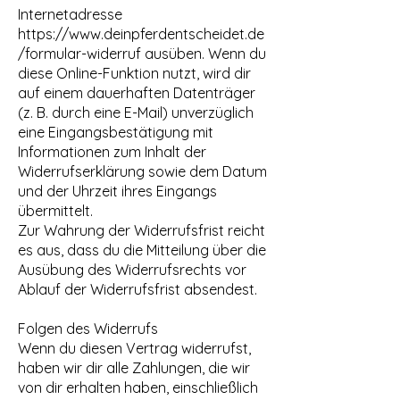
Internetadresse
https://www.deinpferdentscheidet.de
/formular-widerruf
ausüben. Wenn du
diese Online-Funktion nutzt, wird dir
auf einem dauerhaften Datenträger
(z. B. durch eine E-Mail) unverzüglich
eine Eingangsbestätigung mit
Informationen zum Inhalt der
Widerrufserklärung sowie dem Datum
und der Uhrzeit ihres Eingangs
übermittelt.
Zur Wahrung der Widerrufsfrist reicht
es aus, dass du die Mitteilung über die
Ausübung des Widerrufsrechts vor
Ablauf der Widerrufsfrist absendest.
Folgen des Widerrufs
Wenn du diesen Vertrag widerrufst,
haben wir dir alle Zahlungen, die wir
von dir erhalten haben, einschließlich