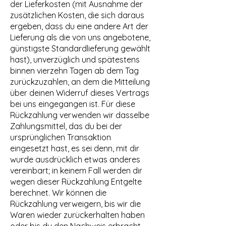
der Lieferkosten (mit Ausnahme der
zusätzlichen Kosten, die sich daraus
ergeben, dass du eine andere Art der
Lieferung als die von uns angebotene,
günstigste Standardlieferung gewählt
hast), unverzüglich und spätestens
binnen vierzehn Tagen ab dem Tag
zurückzuzahlen, an dem die Mitteilung
über deinen Widerruf dieses Vertrags
bei uns eingegangen ist. Für diese
Rückzahlung verwenden wir dasselbe
Zahlungsmittel, das du bei der
ursprünglichen Transaktion
eingesetzt hast, es sei denn, mit dir
wurde ausdrücklich etwas anderes
vereinbart; in keinem Fall werden dir
wegen dieser Rückzahlung Entgelte
berechnet. Wir können die
Rückzahlung verweigern, bis wir die
Waren wieder zurückerhalten haben
oder bis du den Nachweis erbracht