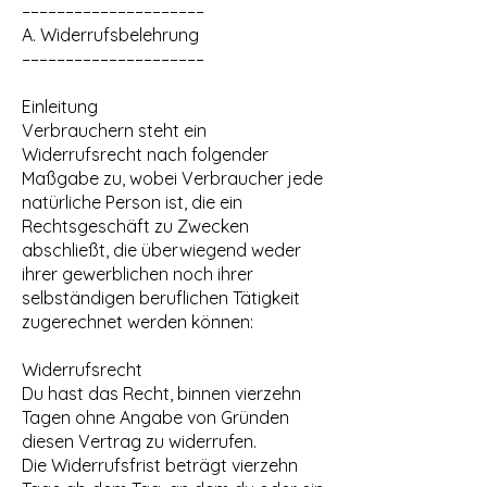
–––––––––––––––––––––
A. Widerrufsbelehrung
–––––––––––––––––––––
Einleitung
Verbrauchern steht ein
Widerrufsrecht nach folgender
Maßgabe zu, wobei Verbraucher jede
natürliche Person ist, die ein
Rechtsgeschäft zu Zwecken
abschließt, die überwiegend weder
ihrer gewerblichen noch ihrer
selbständigen beruflichen Tätigkeit
zugerechnet werden können:
Widerrufsrecht
Du hast das Recht, binnen vierzehn
Tagen ohne Angabe von Gründen
diesen Vertrag zu widerrufen.
Die Widerrufsfrist beträgt vierzehn