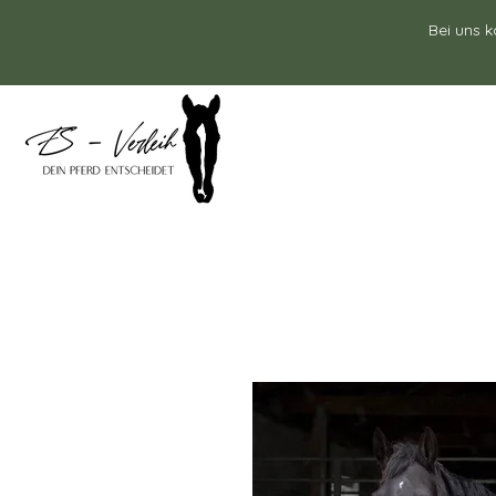
Bei uns k