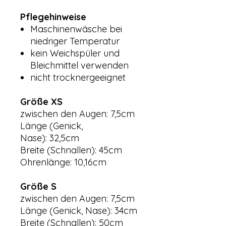
Pflegehinweise
Maschinenwäsche bei
niedriger Temperatur
kein Weichspüler und
Bleichmittel verwenden
nicht trocknergeeignet
Größe XS
zwischen den Augen: 7,5cm
Länge (Genick,
Nase): 32,5cm
Breite (Schnallen): 45cm
Ohrenlänge: 10,16cm
Größe S
zwischen den Augen: 7,5cm
Länge (Genick, Nase): 34cm
Breite (Schnallen): 50cm