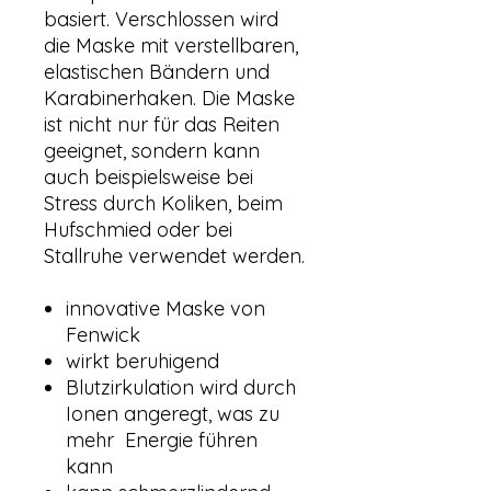
basiert. Verschlossen wird
die Maske mit verstellbaren,
elastischen Bändern und
Karabinerhaken. Die Maske
ist nicht nur für das Reiten
geeignet, sondern kann
auch beispielsweise bei
Stress durch Koliken, beim
Hufschmied oder bei
Stallruhe verwendet werden.
innovative Maske von
Fenwick
wirkt beruhigend
Blutzirkulation wird durch
Ionen angeregt, was zu
mehr Energie führen
kann