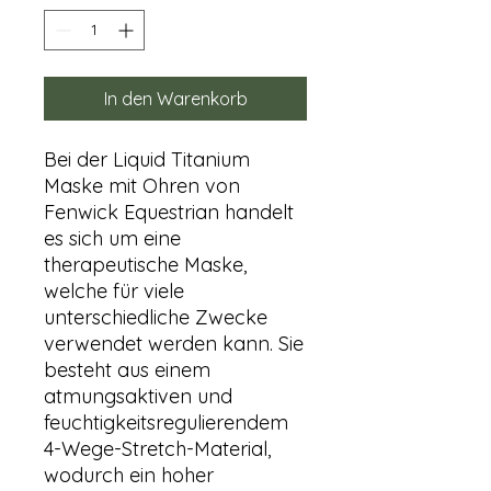
In den Warenkorb
Bei der Liquid Titanium
Maske mit Ohren von
Fenwick Equestrian handelt
es sich um eine
therapeutische Maske,
welche für viele
unterschiedliche Zwecke
verwendet werden kann. Sie
besteht aus einem
atmungsaktiven und
feuchtigkeitsregulierendem
4-Wege-Stretch-Material,
wodurch ein hoher