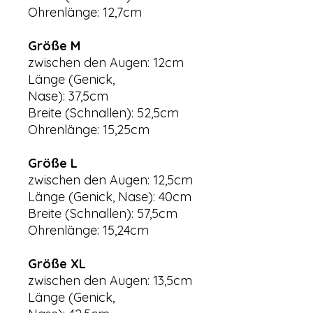
Ohrenlänge: 12,7cm
Größe M
zwischen den Augen: 12cm
Länge (Genick,
Nase): 37,5cm
Breite (Schnallen): 52,5cm
Ohrenlänge: 15,25cm
Größe L
zwischen den Augen: 12,5cm
Länge (Genick, Nase): 40cm
Breite (Schnallen): 57,5cm
Ohrenlänge: 15,24cm
Größe XL
zwischen den Augen: 13,5cm
Länge (Genick,