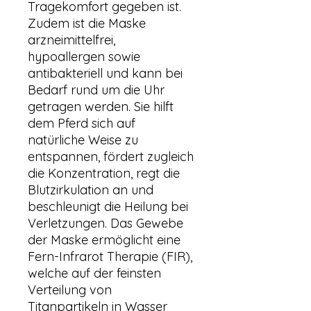
Tragekomfort gegeben ist.
Zudem ist die Maske
arzneimittelfrei,
hypoallergen sowie
antibakteriell und kann bei
Bedarf rund um die Uhr
getragen werden. Sie hilft
dem Pferd sich auf
natürliche Weise zu
entspannen, fördert zugleich
die Konzentration, regt die
Blutzirkulation an und
beschleunigt die Heilung bei
Verletzungen. Das Gewebe
der Maske ermöglicht eine
Fern-Infrarot Therapie (FIR),
welche auf der feinsten
Verteilung von
Titanpartikeln in Wasser