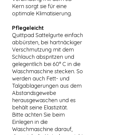
Kern sorgt sie für eine
optimale Klimatisierung.
Pflegeleicht
Quittpad Sattelgurte einfach
abbürsten, bei hartnäckiger
Verschmutzung mit dem
Schlauch abspritzen und
gelegentlich bei 60° C in die
Waschmaschine stecken. So
werden auch Fett- und
Talgablagerungen aus dem
Abstandsgewebe
herausgewaschen und es
behält seine Elastizität.
Bitte achten Sie beim
Einlegen in die
Waschmaschine darauf,