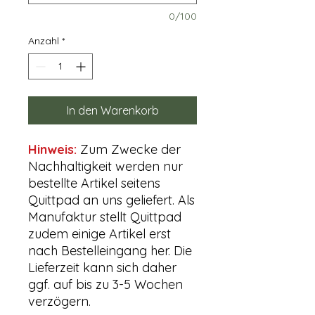
0/100
Anzahl
*
In den Warenkorb
Hinweis:
Zum Zwecke der
Nachhaltigkeit werden nur
bestellte Artikel seitens
Quittpad an uns geliefert. Als
Manufaktur stellt Quittpad
zudem einige Artikel erst
nach Bestelleingang her. Die
Lieferzeit kann sich daher
ggf. auf bis zu 3-5 Wochen
verzögern.