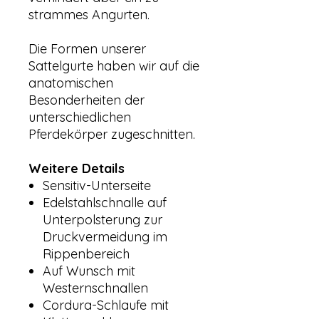
strammes Angurten.
Die Formen unserer
Sattelgurte haben wir auf die
anatomischen
Besonderheiten der
unterschiedlichen
Pferdekörper zugeschnitten.
Weitere Details
Sensitiv-Unterseite
Edelstahlschnalle auf
Unterpolsterung zur
Druckvermeidung im
Rippenbereich
Auf Wunsch mit
Westernschnallen
Cordura-Schlaufe mit