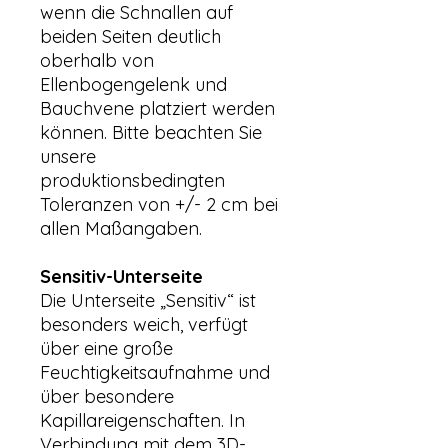
wenn die Schnallen auf
beiden Seiten deutlich
oberhalb von
Ellenbogengelenk und
Bauchvene platziert werden
können. Bitte beachten Sie
unsere
produktionsbedingten
Toleranzen von +/- 2 cm bei
allen Maßangaben.
Sensitiv-Unterseite
Die Unterseite „Sensitiv“ ist
besonders weich, verfügt
über eine große
Feuchtigkeitsaufnahme und
über besondere
Kapillareigenschaften. In
Verbindung mit dem 3D-