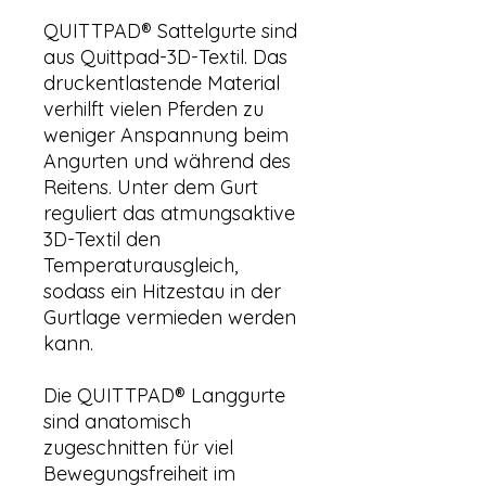
QUITTPAD® Sattelgurte sind
aus Quittpad-3D-Textil. Das
druckentlastende Material
verhilft vielen Pferden zu
weniger Anspannung beim
Angurten und während des
Reitens. Unter dem Gurt
reguliert das atmungsaktive
3D-Textil den
Temperaturausgleich,
sodass ein Hitzestau in der
Gurtlage vermieden werden
kann.
Die QUITTPAD® Langgurte
sind anatomisch
zugeschnitten für viel
Bewegungsfreiheit im