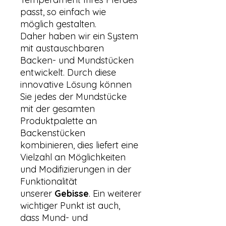
passt, so einfach wie
möglich gestalten.
Daher haben wir ein System
mit austauschbaren
Backen- und Mundstücken
entwickelt. Durch diese
innovative Lösung können
Sie jedes der Mundstücke
mit der gesamten
Produktpalette an
Backenstücken
kombinieren, dies liefert eine
Vielzahl an Möglichkeiten
und Modifizierungen in der
Funktionalität
unserer
Gebisse
. Ein weiterer
wichtiger Punkt ist auch,
dass Mund- und