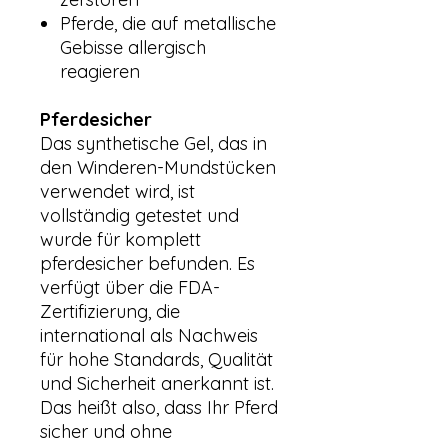
Pferde, die auf metallische
Gebisse allergisch
reagieren
Pferdesicher
Das synthetische Gel, das in
den Winderen-Mundstücken
verwendet wird, ist
vollständig getestet und
wurde für komplett
pferdesicher befunden. Es
verfügt über die FDA-
Zertifizierung, die
international als Nachweis
für hohe Standards, Qualität
und Sicherheit anerkannt ist.
Das heißt also, dass Ihr Pferd
sicher und ohne