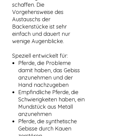
schaffen. Die
Vorgehensweise des
Austauschs der
Backenstücke ist sehr
einfach und dauert nur
wenige Augenblicke.
Speziell entwickelt für:
Pferde, die Probleme
damit haben, das Gebiss
anzunehmen und der
Hand nachzugeben
Empfindliche Pferde, die
Schwierigkeiten haben, ein
Mundstück aus Metall
anzunehmen
Pferde, die synthetische
Gebisse durch Kauen
zerstören