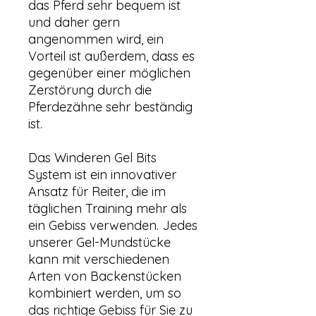
das Pferd sehr bequem ist
und daher gern
angenommen wird, ein
Vorteil ist außerdem, dass es
gegenüber einer möglichen
Zerstörung durch die
Pferdezähne sehr beständig
ist.
Das Winderen Gel Bits
System ist ein innovativer
Ansatz für Reiter, die im
täglichen Training mehr als
ein Gebiss verwenden. Jedes
unserer Gel-Mundstücke
kann mit verschiedenen
Arten von Backenstücken
kombiniert werden, um so
das richtige Gebiss für Sie zu