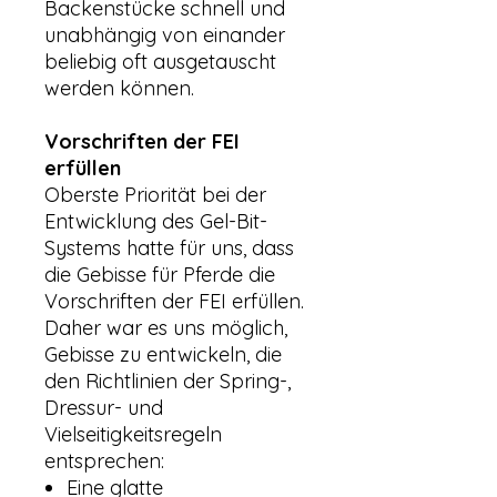
Backenstücke schnell und
unabhängig von einander
beliebig oft ausgetauscht
werden können.
Vorschriften der FEI
erfüllen
Oberste Priorität bei der
Entwicklung des Gel-Bit-
Systems hatte für uns, dass
die Gebisse für Pferde die
Vorschriften der FEI erfüllen.
Daher war es uns möglich,
Gebisse zu entwickeln, die
den Richtlinien der Spring-,
Dressur- und
Vielseitigkeitsregeln
entsprechen:
Eine glatte