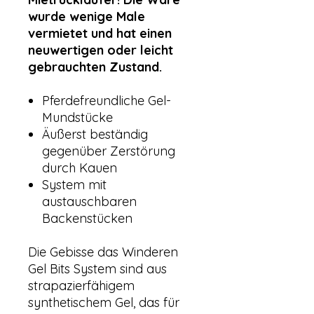
wurde wenige Male
vermietet und hat einen
neuwertigen oder leicht
gebrauchten Zustand.
Pferdefreundliche Gel-
Mundstücke
Äußerst beständig
gegenüber Zerstörung
durch Kauen
System mit
austauschbaren
Backenstücken
Die Gebisse das Winderen
Gel Bits System sind aus
strapazierfähigem
synthetischem Gel, das für