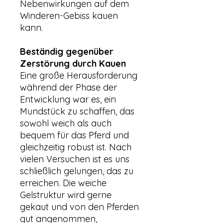
Nebenwirkungen auf dem
Winderen-Gebiss kauen
kann.
Beständig gegenüber
Zerstörung durch Kauen
Eine große Herausforderung
während der Phase der
Entwicklung war es, ein
Mundstück zu schaffen, das
sowohl weich als auch
bequem für das Pferd und
gleichzeitig robust ist. Nach
vielen Versuchen ist es uns
schließlich gelungen, das zu
erreichen. Die weiche
Gelstruktur wird gerne
gekaut und von den Pferden
gut angenommen,