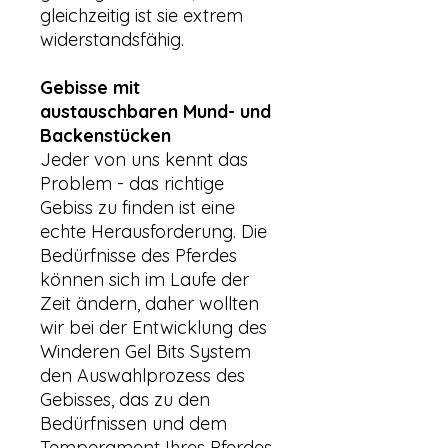
gleichzeitig ist sie extrem
widerstandsfähig.
Gebisse mit
austauschbaren Mund- und
Backenstücken
Jeder von uns kennt das
Problem - das richtige
Gebiss zu finden ist eine
echte Herausforderung. Die
Bedürfnisse des Pferdes
können sich im Laufe der
Zeit ändern, daher wollten
wir bei der Entwicklung des
Winderen Gel Bits System
den Auswahlprozess des
Gebisses, das zu den
Bedürfnissen und dem
Temperament Ihres Pferdes